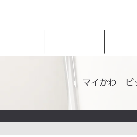
マイかわ ピ