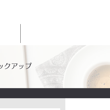
ックアップ