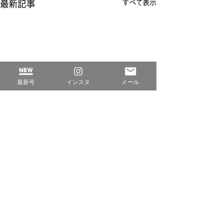
すべて表示
最新記事
最新号
インスタ
メール
コメント