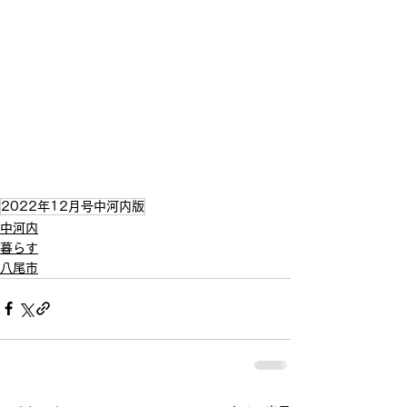
2022年12月号中河内版
中河内
暮らす
八尾市