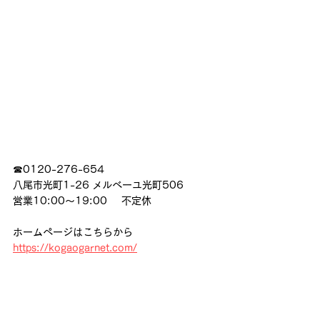
☎0120-276-654
八尾市光町1-26 メルベーユ光町506
営業10:00〜19:00     不定休
ホームページはこちらから
https://kogaogarnet.com/