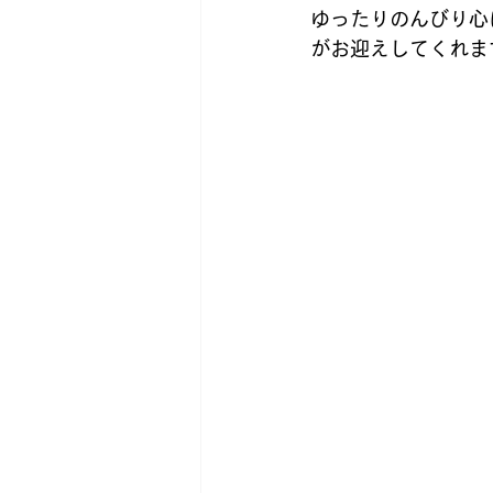
ポスティングスタッフ募集
ゆったりのんびり心
がお迎えしてくれま