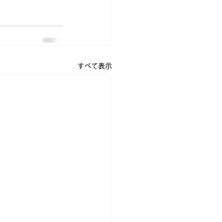
すべて表示