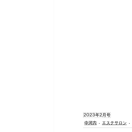
2023年2月号
中河内
エステサロン