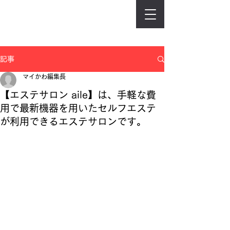
記事
マイかわ編集長
【エステサロン aile】は、手軽な費
用で最新機器を用いたセルフエステ
が利用できるエステサロンです。