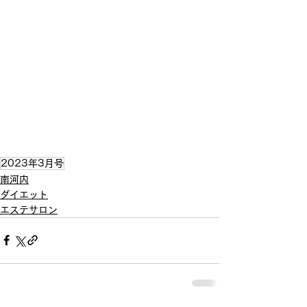
2023年3月号
南河内
ダイエット
エステサロン