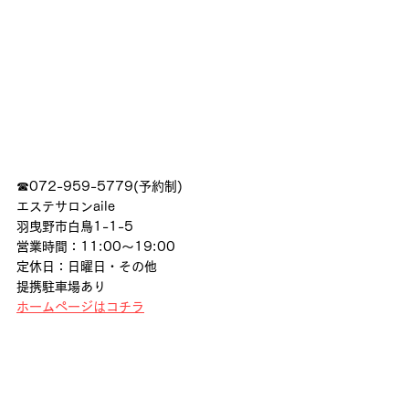
☎072-959-5779(予約制)
エステサロンaile
羽曳野市白鳥1-1-5
営業時間：11:00〜19:00
定休日：日曜日・その他
提携駐車場あり
ホームページはコチラ