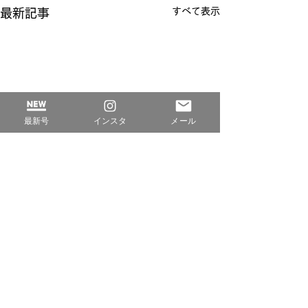
すべて表示
最新記事
最新号
インスタ
メール
コメント