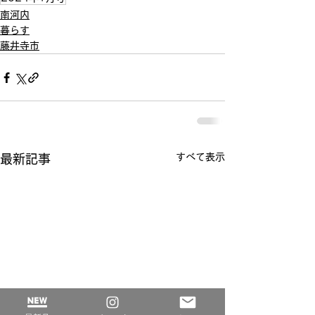
南河内
暮らす
藤井寺市
すべて表示
最新記事