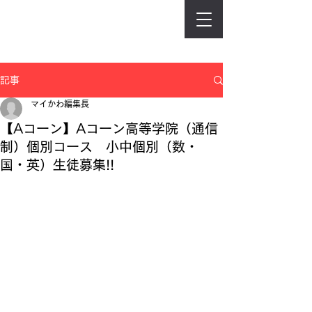
記事
マイかわ編集長
【Aコーン】Aコーン高等学院（通信
制）個別コース 小中個別（数・
国・英）生徒募集!!