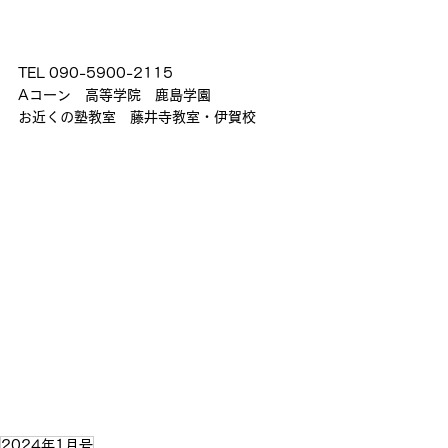
TEL 090-5900-2115
Aコーン　高等学院　鹿島学園
お近くの塾教室　藤井寺教室・伊賀校
2024年1月号