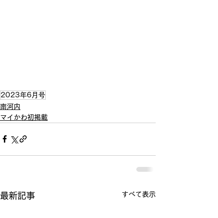
2023年6月号
南河内
マイかわ初掲載
すべて表示
最新記事