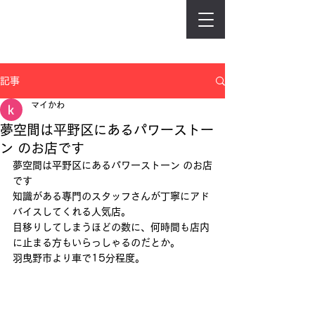
記事
マイかわ
夢空間は平野区にあるパワーストー
ン のお店です
夢空間は平野区にあるパワーストーン のお店
です
知識がある専門のスタッフさんが丁寧にアド
バイスしてくれる人気店。
目移りしてしまうほどの数に、何時間も店内
に止まる方もいらっしゃるのだとか。
羽曳野市より車で15分程度。