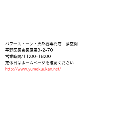
パワーストーン・天然石専門店　夢空間
平野区長吉長原東3-2-70
営業時間/11:00-18:00
定休日はホームページを確認ください
http://www.yumekuukan.net/