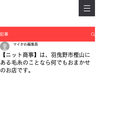
記事
マイかわ編集長
【ニット商事】は、羽曳野市樫山に
ある毛糸のことなら何でもおまかせ
のお店です。