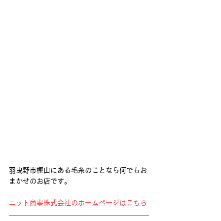
羽曳野市樫山にある毛糸のことなら何でもお
まかせのお店です。
ニット商事株式会社のホームページはこちら