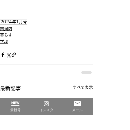
2024年1月号
南河内
暮らす
学ぶ
すべて表示
最新記事
最新号
インスタ
メール