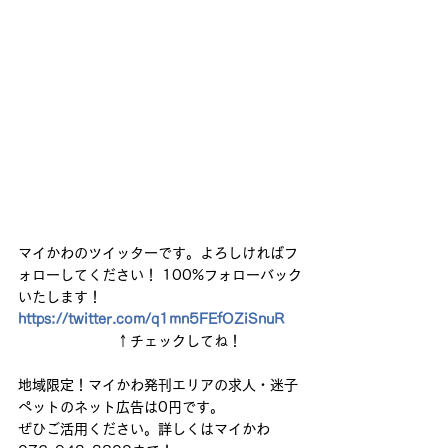
マイかわのツイッターです。よろしければフ
ォローしてください！ 100%フォローバック
いたします！ 
https://twitter.com/q1mn5FEfOZiSnuR
　　　　　　　↑チェックしてね！ 
地域限定！マイかわ発刊エリアの求人・迷子
ペットのネット広告は0円です。
ぜひご活用ください。詳しくはマイかわ