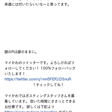
来週には付いたらいいな〜と思ってます。
謎のRは謎のままに。
マイかわのツイッターです。よろしければフ
ォローしてください！ 100%フォローバック
いたします！ 
https://twitter.com/q1mn5FEfOZiSnuR
　　　　　　　　↑チェックしてね！ 
マイかわではポスティングスタッフさんを募
集しています。 空いた時間にささっとできる
お仕事です。 詳しくは下記より 