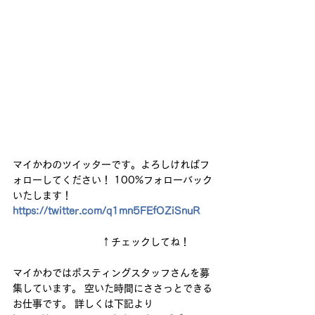
マイかわのツイッターです。よろしければフ
ォローしてください！ 100%フォローバック
いたします！ 
https://twitter.com/q1mn5FEfOZiSnuR
　　　　　　　　　↑チェックしてね！    
マイかわではポスティングスタッフさんを募
集しています。 空いた時間にささっとできる
お仕事です。 詳しくは下記より 