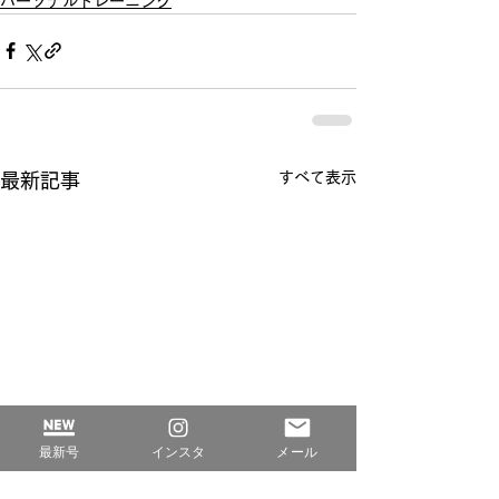
パーソナルトレーニング
すべて表示
最新記事
最新号
インスタ
メール