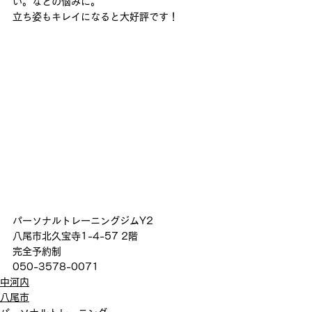
い。などの悩みに。
立ち姿もキレイになると大好評です！
パーソナルトレーニングジムY2
八尾市北久宝寺1-4-57 2階
完全予約制
050-3578-0071
中河内
八尾市