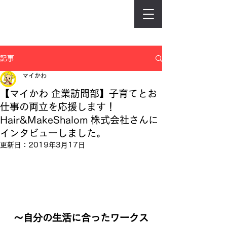
記事
マイかわ
【マイかわ 企業訪問部】子育てとお
仕事の両立を応援します！
Hair&MakeShalom 株式会社さんに
インタビューしました。
更新日：
2019年3月17日
～自分の生活に合ったワークス