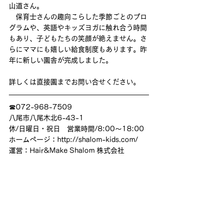
山道さん。
　保育士さんの趣向こらした季節ごとのプロ
グラムや、英語やキッズヨガに触れ合う時間
もあり、子どもたちの笑顔が絶えません。さ
らにママにも嬉しい給食制度もあります。昨
年に新しい園舎が完成しました。
詳しくは直接園までお問い合せください。
☎072-968-7509
八尾市八尾木北6-43-1
休/日曜日・祝日　営業時間/8:00～18:00
ホームページ：http://shalom-kids.com/
運営：Hair&Make Shalom 株式会社