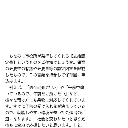
　ちなみに市役所が発行してくれる【支給認
定書】というものをご存知でしょうか。保育
の必要性の有無や必要量等の認定内容を記載
したもので、この書類を持参して保育園に申
込みます。
　例えば、「週4日預けたい」や「午前中働
いているので、午前だけ預けたい」など、
様々な預け方にも柔軟に対応してくれていま
す。すでに子供の受け入れ先が決まっている
ので、就職しやすい環境が整い社会進出の近
道になります。「社会と交わりたいと思う気
持ちに全力で応援したいと思います。」と、