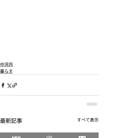
中河内
暮らす
すべて表示
最新記事