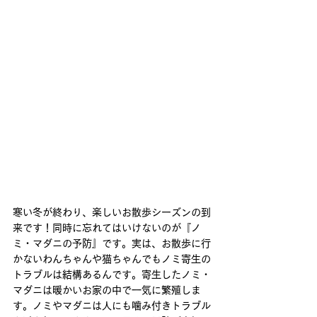
寒い冬が終わり、楽しいお散歩シーズンの到
来です！同時に忘れてはいけないのが『ノ
ミ・マダニの予防』です。実は、お散歩に行
かないわんちゃんや猫ちゃんでもノミ寄生の
トラブルは結構あるんです。寄生したノミ・
マダニは暖かいお家の中で一気に繁殖しま
す。ノミやマダニは人にも噛み付きトラブル