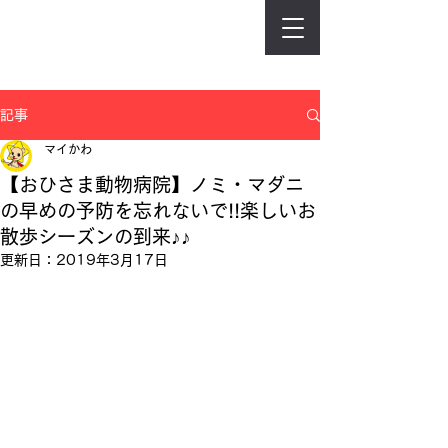
記事
マイかわ
【おひさま動物病院】ノミ・マダニ
の早めの予防を忘れないで!!楽しいお
散歩シーズンの到来♪♪
更新日：
2019年3月17日