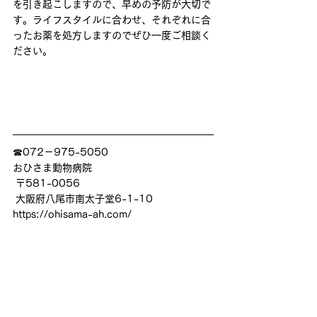
を引き起こしますので、早めの予防が大切で
す。ライフスタイルに合わせ、それぞれに合
ったお薬を処方しますのでぜひ一度ご相談く
ださい。
☎072－975-5050
おひさま動物病院
 〒581-0056
 大阪府八尾市南太子堂6-1-10
https://ohisama-ah.com/