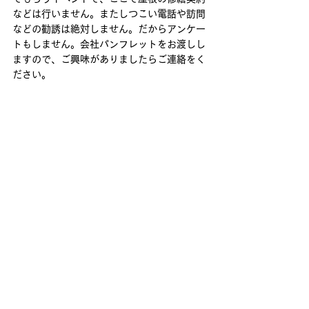
などは行いません。またしつこい電話や訪問
などの勧誘は絶対しません。だからアンケー
トもしません。会社パンフレットをお渡しし
ますので、ご興味がありましたらご連絡をく
ださい。