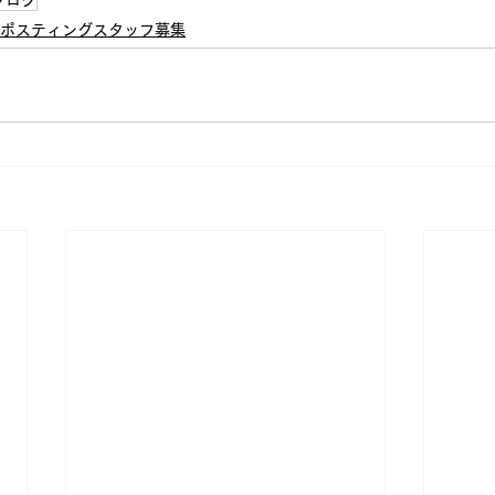
ポスティングスタッフ募集