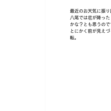
ポスティングスタッフ募集
最近のお天気に振り
八尾では雹が降った
かな？とも思うので
とにかく前が見えづ
転。