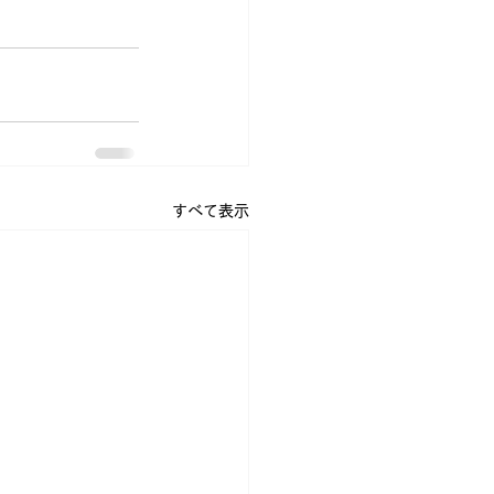
すべて表示