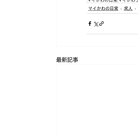
マイかわの日常
求人
最新記事