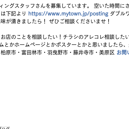
ィングスタッフさんを募集しています。 空いた時間に
は下記より 
https://www.mytown.jp/posting
 ダブル
興味が湧きましたら！ ぜひご相談くださいませ！ 
ムとかホームページとかポスターとかと思いましたら、
・柏原市・富田林市・羽曳野市・藤井寺市・美原区 
お問
ブログ