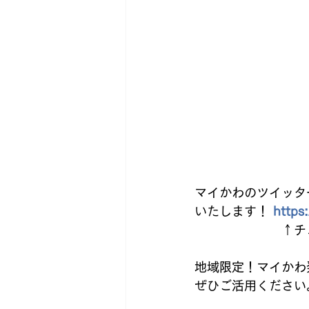
マイかわのツイッタ
いたします！ 
https
　　　　　　　↑チ
地域限定！マイかわ
ぜひご活用ください。