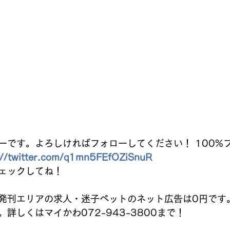
ーです。よろしければフォローしてください！ 100%
://twitter.com/q1mn5FEfOZiSnuR
ェックしてね！ 
発刊エリアの求人・迷子ペットのネット広告は0円です
詳しくはマイかわ072-943-3800まで！