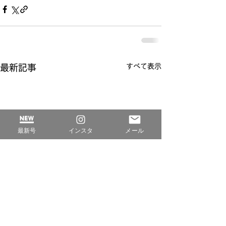
すべて表示
最新記事
最新号
インスタ
メール