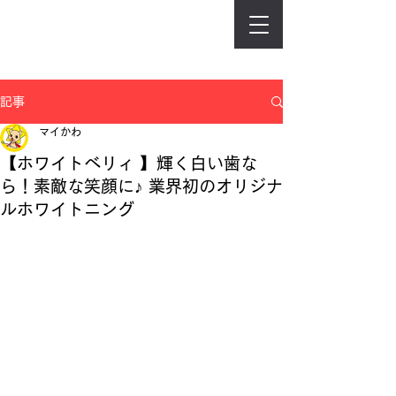
記事
マイかわ
【ホワイトベリィ 】輝く白い歯な
ら！素敵な笑顔に♪ 業界初のオリジナ
ルホワイトニング