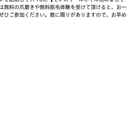
バレーボール
メンバー募集
テニスクラブ
和太鼓
は無料の爪磨きや無料脱毛体験を受けて頂けると、お一
ぜひご参加ください。数に限りがありますので、お早め