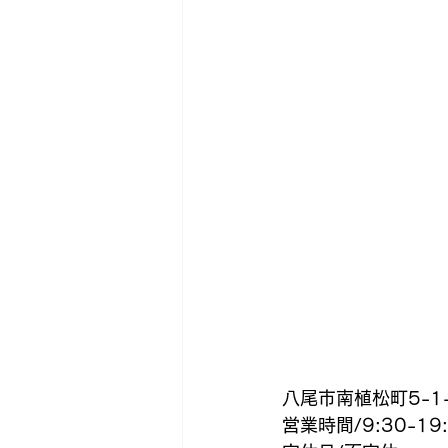
八尾市南植松町5-1
営業時間/9:30-19