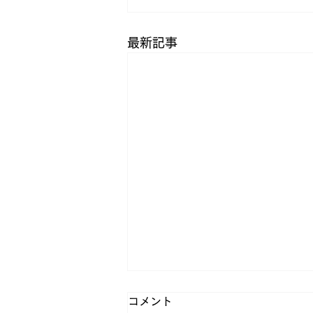
最新記事
コメント