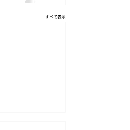
すべて表示