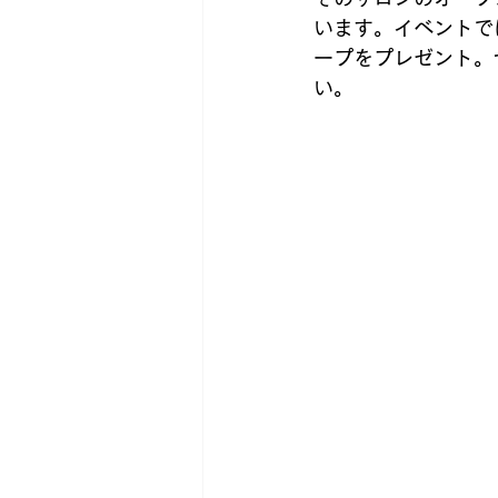
ポスティングスタッフ募集
います。イベントで
ープをプレゼント。
い。