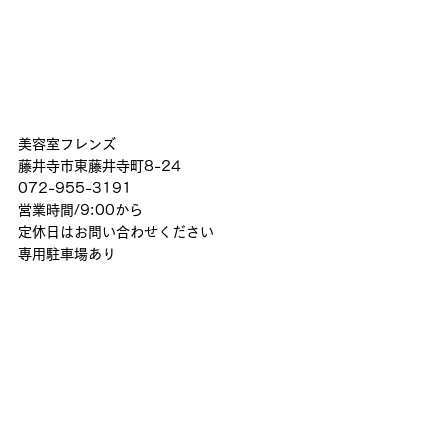
美容室フレンズ
藤井寺市東藤井寺町8-24
072-955-3191
営業時間/9:00から
定休日はお問い合わせください
専用駐車場あり