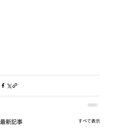
すべて表示
最新記事