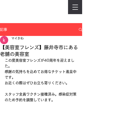
記事
マイかわ
【美容室フレンズ】藤井寺市にある
老舗の美容室
この度美容室フレンズが40周年を迎えまし
た。
感謝の気持ちを込めてお得なチケット進呈中
です。
お近くの際はぜひお立ち寄りください。
スタッフ全員ワクチン接種済み。感染症対策
のため予約を調整しています。