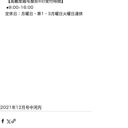
 【高難度縮毛整形®︎の受付時間】
 ●9:00-16:00
定休日：月曜日・第1・3月曜日火曜日連休
2021年12月号中河内