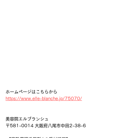
ホームページはこちらから
https://www.elle-blanche.jp/75070/
美容院エルブランシュ
〒581-0014 大阪府八尾市中田2-38-6