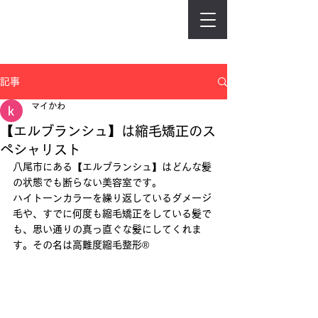
記事
マイかわ
【エルブランシュ】は縮毛矯正のス
ペシャリスト
八尾市にある【エルブランシュ】はどんな髪
の状態でも断らない美容室です。
ハイトーンカラーを繰り返しているダメージ
毛や、すでに何度も縮毛矯正をしている髪で
も、思い通りの真っ直ぐな髪にしてくれま
す。その名は高難度縮毛整形®︎