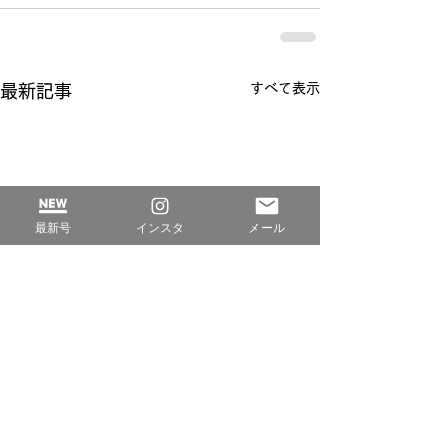
すべて表示
最新記事
最新号
インスタ
メール