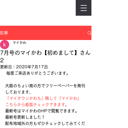
記事
マイかわ
7月号のマイかわ【初めまして】さん
2
更新日：
2020年7月17日
 毎度ご来店ありがとうございます。
大阪のちょい南の方でフリーペーパーを発刊
しております、
「マイタウンかわち」略して「マイかわ」
こちらから紙面チェックできます。
最新号はマイかわのHPで閲覧できます。
最新号更新しました！
配布地域外の方もぜひチェックしてみてくだ