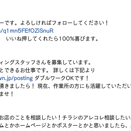
ーです。よろしければフォローしてください！ 
com/q1mn5FEfOZiSnuR
   いいね押してくれたら100%喜びます。
ィングスタッフさんを募集しています。 
とできるお仕事です。 詳しくは下記より 
n.jp/posting
 ダブルワークOKです！ 
湧きましたら！ 現在、作業所の方にも活躍していただい
ませ！ 
お店のことを相談したい！チラシのアレコレ相談したい
ムとかホームページとかポスターとかと思いましたら、