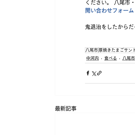
ください。 八尾市
問い合わせフォーム
鬼退治をしたからだ
八尾市
厚焼きたまごサン
中河内
食べる
八尾市
最新記事