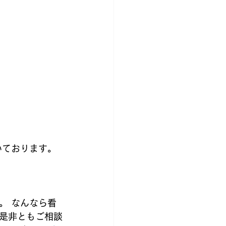
ております。 
。 なんなら看
是非ともご相談