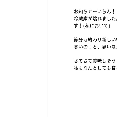
ポスティングスタッフ募集
お知らせ←いらん！
冷蔵庫が壊れました
す！(私において)
節分も終わり新しい
寒いの！と、思いな
さてさて美味しそう
私もなんとしても食