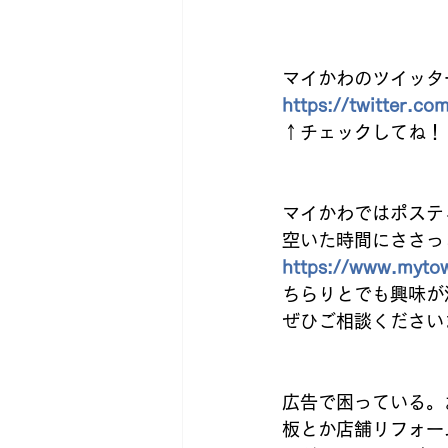
マイかわのツイッタ
https://twitter.
↑チェックしてね！ 
マイかわではポステ
空いた時間にささっ
https://www.mytow
ちらりとでも興味が
ぜひご相談ください
広告で困っている。
板とか店舗リフォー