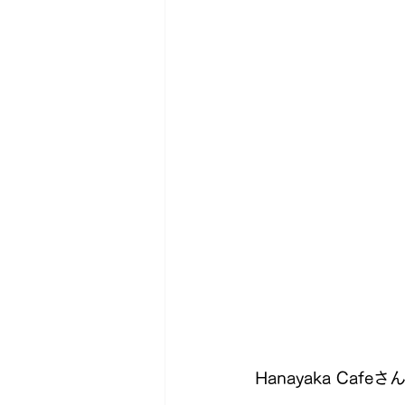
Hanayaka Caf