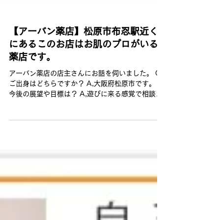
【アーバン薬店】松原市布忍駅近く
にあるこのお店はお肌のプロがいる
薬店です。
アーバン薬店の店主さんにお話を伺いました。 Q,
ご出身はどちらですか？ A,大阪府松原市です。 Q,
今後の展望や目標は？ A,遊びに来る感覚で相談に
来られ、気軽に電話相談も出来る、お客様の心が
軽くなるよう楽しく、安心感のあるお店でありた
いと思います。...