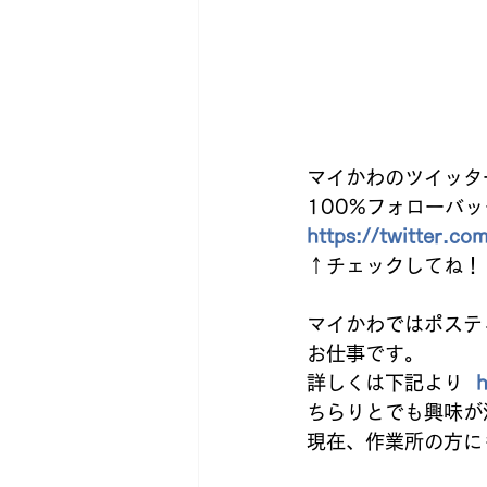
マイかわのツイッタ
100%フォローバッ
https://twitter.
↑チェックしてね！   
マイかわではポステ
お仕事です。  
詳しくは下記より  
h
ちらりとでも興味が
現在、作業所の方に