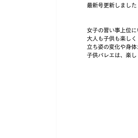
ポスティングスタッフ募集
最新号更新しました
女子の習い事上位に
大人も子供も楽しく
立ち姿の変化や身体
子供バレエは、楽し