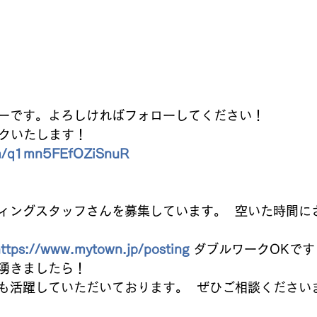
ーです。よろしければフォローしてください！  
クいたします！   
com/q1mn5FEfOZiSnuR
  
ィングスタッフさんを募集しています。  空いた時間に
ttps://www.mytown.jp/posting
 ダブルワークOKです
湧きましたら！  
も活躍していただいております。  ぜひご相談ください