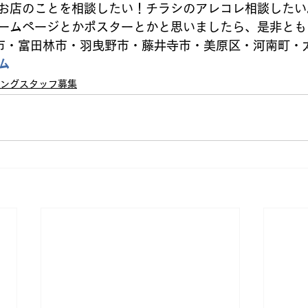
お店のことを相談したい！チラシのアレコレ相談したい
ームページとかポスターとかと思いましたら、是非とも
原市・富田林市・羽曳野市・藤井寺市・美原区・河南町・太
ム
ングスタッフ募集