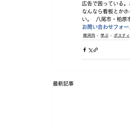
広告で困っている。
なんなら看板とかホ
い。  八尾市・柏
お問い合わせフォー
南河内
学ぶ
ポスティ
最新記事