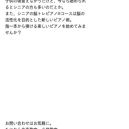
子供の頃習えなかったけど、今なら始められ
るとシニアの方も多いのだとか。
また、シニアの脳トレピアノ®️コースは脳の
活性化を目的とした新しいピアノ術。
指一本から弾ける楽しいピアノを始めてみま
せんか？
お問い合わせはお気軽に。