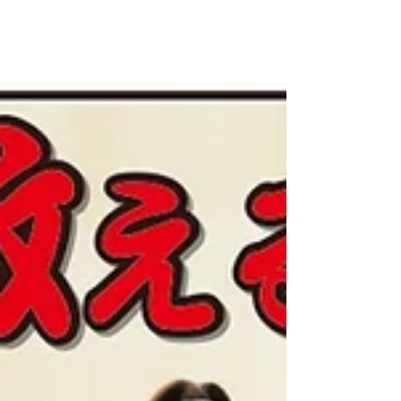
発散にもオススメです。 まずはお問い合わせから
どうぞ。 八尾のシルキーホールにて。...